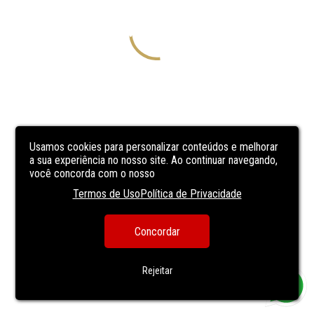
Usamos cookies para personalizar conteúdos e melhorar
a sua experiência no nosso site. Ao continuar navegando,
você concorda com o nosso
Termos de Uso
Política de Privacidade
Concordar
Rejeitar