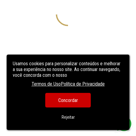
Usamos cookies para personalizar conteúdos e melhorar
a sua experiência no nosso site. Ao continuar navegando,
você concorda com o nosso
Termos de Uso
Política de Privacidade
Concordar
Rejeitar