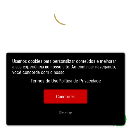
Usamos cookies para personalizar conteúdos e melhorar
a sua experiência no nosso site. Ao continuar navegando,
você concorda com o nosso
Termos de Uso
Política de Privacidade
Concordar
Rejeitar