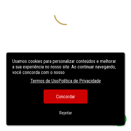
Usamos cookies para personalizar conteúdos e melhorar
a sua experiência no nosso site. Ao continuar navegando,
você concorda com o nosso
Termos de Uso
Política de Privacidade
Concordar
Rejeitar