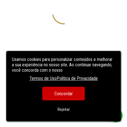
Usamos cookies para personalizar conteúdos e melhorar
a sua experiência no nosso site. Ao continuar navegando,
você concorda com o nosso
Termos de Uso
Política de Privacidade
Concordar
Rejeitar