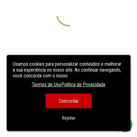
Usamos cookies para personalizar conteúdos e melhorar
a sua experiência no nosso site. Ao continuar navegando,
você concorda com o nosso
Termos de Uso
Política de Privacidade
Concordar
Rejeitar