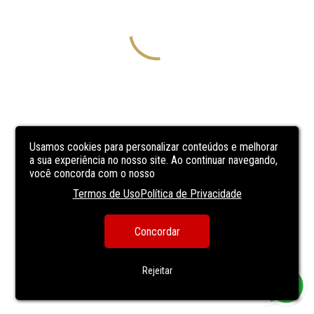
Usamos cookies para personalizar conteúdos e melhorar
a sua experiência no nosso site. Ao continuar navegando,
você concorda com o nosso
Termos de Uso
Política de Privacidade
Concordar
Rejeitar