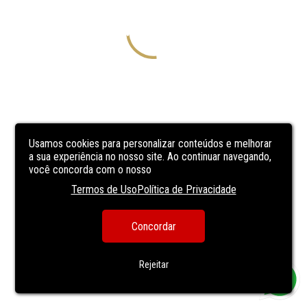
Usamos cookies para personalizar conteúdos e melhorar
a sua experiência no nosso site. Ao continuar navegando,
você concorda com o nosso
Termos de Uso
Política de Privacidade
Concordar
Rejeitar