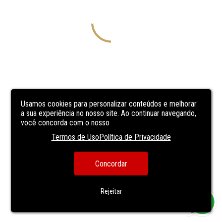
Usamos cookies para personalizar conteúdos e melhorar
a sua experiência no nosso site. Ao continuar navegando,
você concorda com o nosso
Termos de Uso
Política de Privacidade
Concordar
Rejeitar