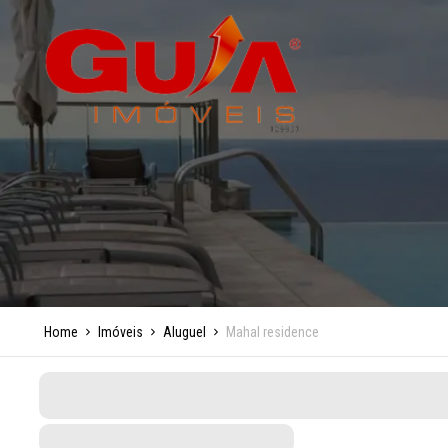
Home
Imóveis
Aluguel
Mahal residence