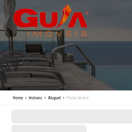
Home
Imóveis
Aluguel
Portal de lion