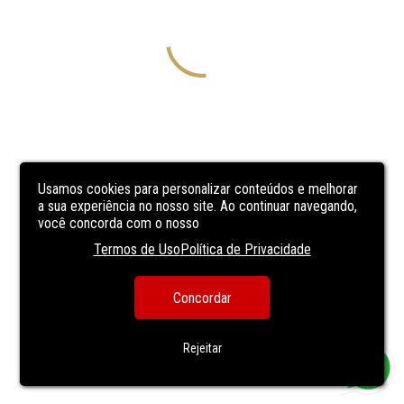
Usamos cookies para personalizar conteúdos e melhorar
a sua experiência no nosso site. Ao continuar navegando,
você concorda com o nosso
Termos de Uso
Política de Privacidade
Concordar
Rejeitar