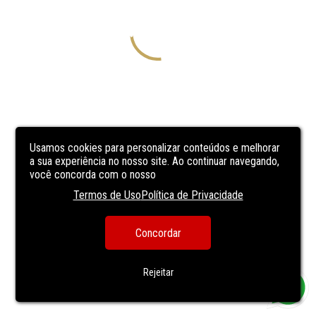
Usamos cookies para personalizar conteúdos e melhorar
a sua experiência no nosso site. Ao continuar navegando,
você concorda com o nosso
Termos de Uso
Política de Privacidade
Concordar
Rejeitar