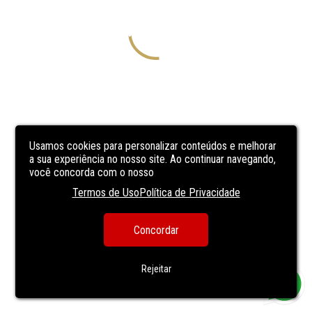
Usamos cookies para personalizar conteúdos e melhorar
a sua experiência no nosso site. Ao continuar navegando,
você concorda com o nosso
Termos de Uso
Política de Privacidade
Concordar
Rejeitar