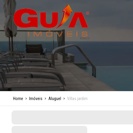
Home
Imóveis
Aluguel
Villas jardim