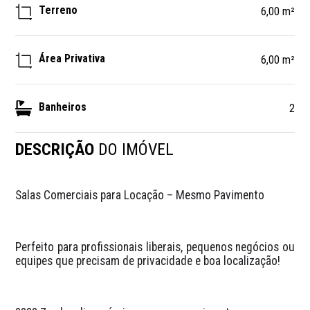
Terreno
6,00 m²
Área Privativa
6,00 m²
Banheiros
2
DESCRIÇÃO
DO IMÓVEL
Salas Comerciais para Locação – Mesmo Pavimento
Perfeito para profissionais liberais, pequenos negócios ou 
equipes que precisam de privacidade e boa localização!