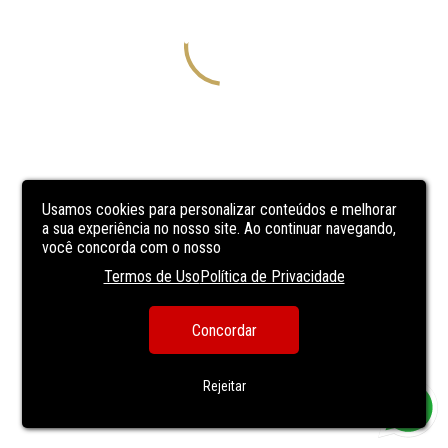
Usamos cookies para personalizar conteúdos e melhorar
a sua experiência no nosso site. Ao continuar navegando,
você concorda com o nosso
Termos de Uso
Política de Privacidade
Concordar
Rejeitar