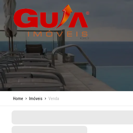
Home
Imóveis
Venda