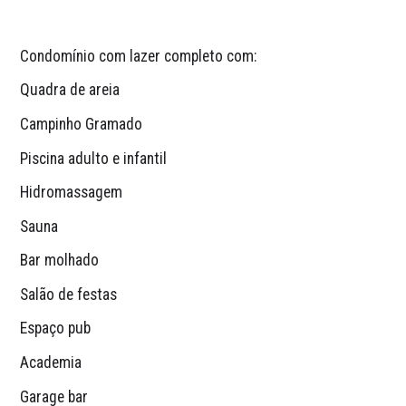
Condomínio com lazer completo com:
Quadra de areia
Campinho Gramado
Piscina adulto e infantil
Hidromassagem
Sauna
Bar molhado
Salão de festas
Espaço pub
Academia
Garage bar