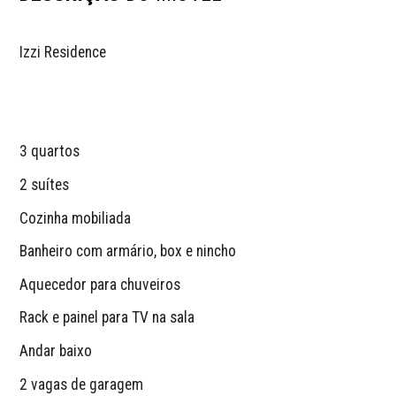
Izzi Residence
3 quartos
2 suítes
Cozinha mobiliada
Banheiro com armário, box e nincho 
Aquecedor para chuveiros
Rack e painel para TV na sala
Andar baixo
2 vagas de garagem