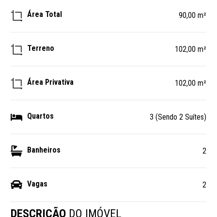
Área Total
90,00 m²
Terreno
102,00 m²
Área Privativa
102,00 m²
Quartos
3 (Sendo 2 Suítes)
Banheiros
2
Vagas
2
DESCRIÇÃO
DO IMÓVEL