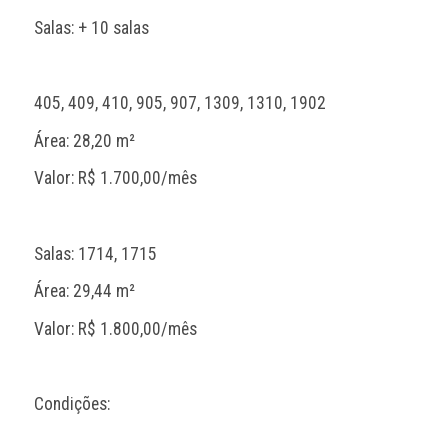
Salas: + 10 salas
405, 409, 410, 905, 907, 1309, 1310, 1902
Área: 28,20 m²
Valor: R$ 1.700,00/mês
Salas: 1714, 1715
Área: 29,44 m²
Valor: R$ 1.800,00/mês
Condições: