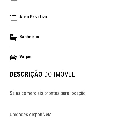
Área Privativa
Banheiros
Vagas
DESCRIÇÃO
DO IMÓVEL
Salas comerciais prontas para locação
Unidades disponíveis: