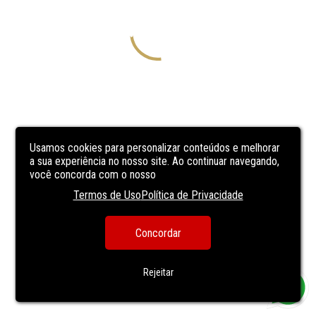
Usamos cookies para personalizar conteúdos e melhorar
a sua experiência no nosso site. Ao continuar navegando,
você concorda com o nosso
Termos de Uso
Política de Privacidade
Concordar
Rejeitar