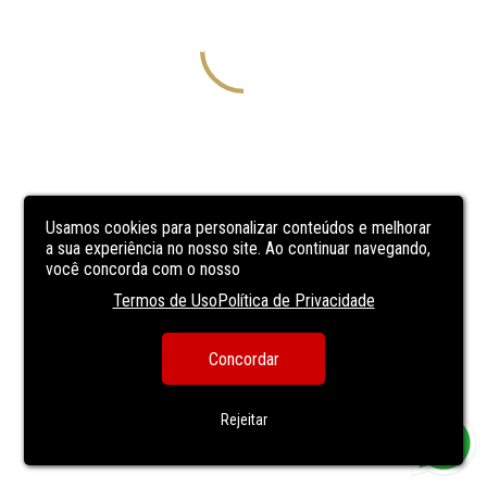
Usamos cookies para personalizar conteúdos e melhorar
a sua experiência no nosso site. Ao continuar navegando,
você concorda com o nosso
Termos de Uso
Política de Privacidade
Concordar
Rejeitar