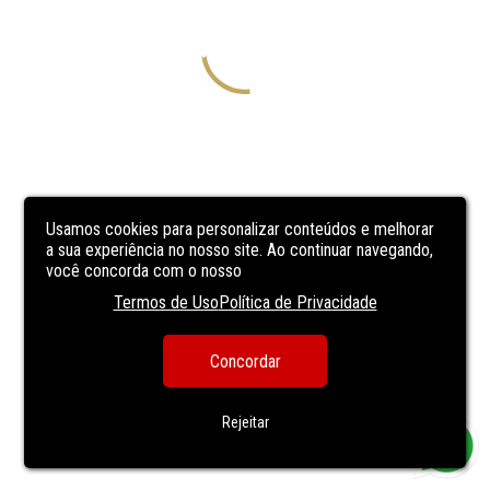
Usamos cookies para personalizar conteúdos e melhorar
a sua experiência no nosso site. Ao continuar navegando,
você concorda com o nosso
Termos de Uso
Política de Privacidade
Concordar
Rejeitar