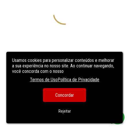
Usamos cookies para personalizar conteúdos e melhorar
a sua experiência no nosso site. Ao continuar navegando,
você concorda com o nosso
Termos de Uso
Política de Privacidade
Concordar
Rejeitar