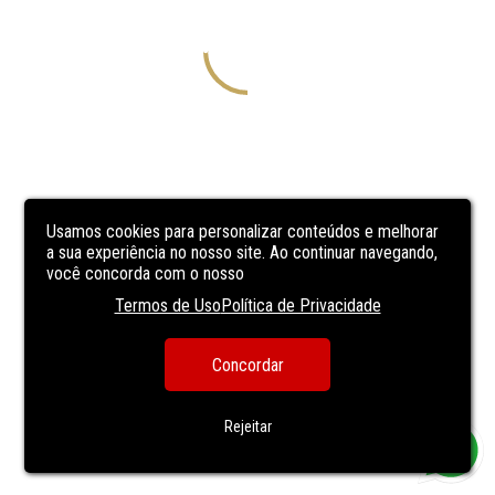
Usamos cookies para personalizar conteúdos e melhorar
a sua experiência no nosso site. Ao continuar navegando,
você concorda com o nosso
Termos de Uso
Política de Privacidade
Concordar
Rejeitar