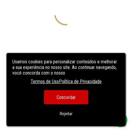
Usamos cookies para personalizar conteúdos e melhorar
a sua experiência no nosso site. Ao continuar navegando,
você concorda com o nosso
Termos de Uso
Política de Privacidade
Concordar
Rejeitar