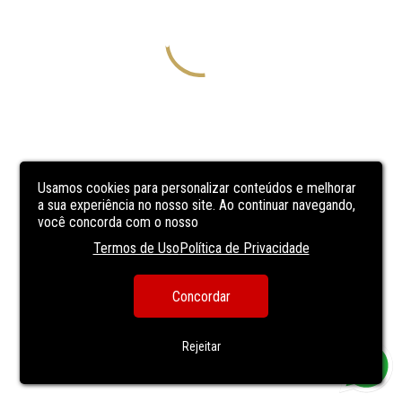
Usamos cookies para personalizar conteúdos e melhorar
a sua experiência no nosso site. Ao continuar navegando,
você concorda com o nosso
Termos de Uso
Política de Privacidade
Concordar
Rejeitar