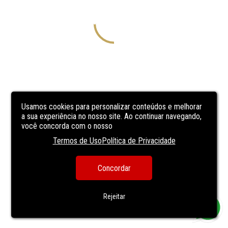
Usamos cookies para personalizar conteúdos e melhorar
a sua experiência no nosso site. Ao continuar navegando,
você concorda com o nosso
Termos de Uso
Política de Privacidade
Concordar
Rejeitar