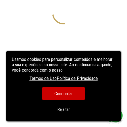
Usamos cookies para personalizar conteúdos e melhorar
a sua experiência no nosso site. Ao continuar navegando,
você concorda com o nosso
Termos de Uso
Política de Privacidade
Concordar
Rejeitar