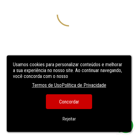
Usamos cookies para personalizar conteúdos e melhorar
a sua experiência no nosso site. Ao continuar navegando,
você concorda com o nosso
Termos de Uso
Política de Privacidade
Concordar
Rejeitar