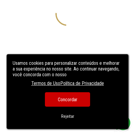
Usamos cookies para personalizar conteúdos e melhorar
a sua experiência no nosso site. Ao continuar navegando,
você concorda com o nosso
Termos de Uso
Política de Privacidade
Concordar
Rejeitar