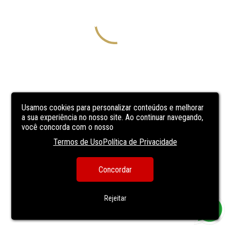
Usamos cookies para personalizar conteúdos e melhorar
a sua experiência no nosso site. Ao continuar navegando,
você concorda com o nosso
Termos de Uso
Política de Privacidade
Concordar
Rejeitar