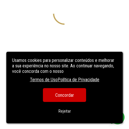
Usamos cookies para personalizar conteúdos e melhorar
a sua experiência no nosso site. Ao continuar navegando,
você concorda com o nosso
Termos de Uso
Política de Privacidade
Concordar
Rejeitar