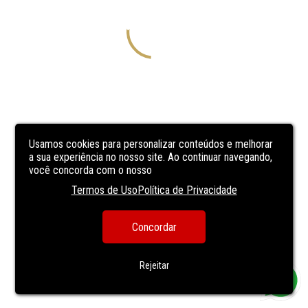
Usamos cookies para personalizar conteúdos e melhorar
a sua experiência no nosso site. Ao continuar navegando,
você concorda com o nosso
Termos de Uso
Política de Privacidade
Concordar
Rejeitar