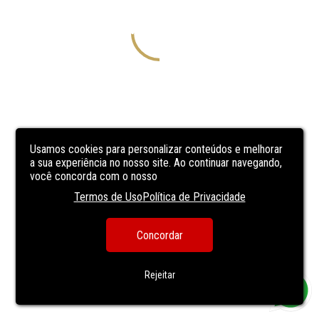
Usamos cookies para personalizar conteúdos e melhorar
a sua experiência no nosso site. Ao continuar navegando,
você concorda com o nosso
Termos de Uso
Política de Privacidade
Concordar
Rejeitar