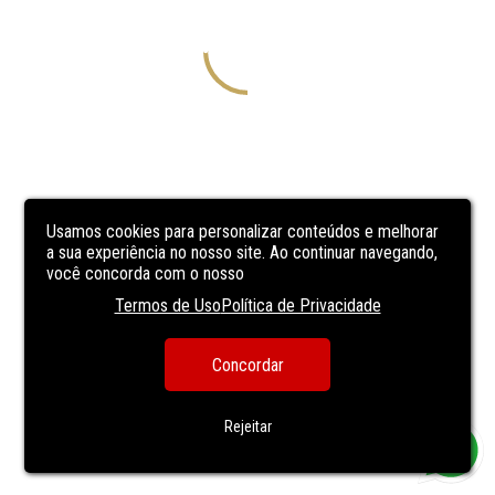
Usamos cookies para personalizar conteúdos e melhorar
a sua experiência no nosso site. Ao continuar navegando,
você concorda com o nosso
Termos de Uso
Política de Privacidade
Concordar
Rejeitar