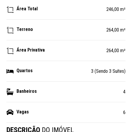
Área Total
246,00 m²
Terreno
264,00 m²
Área Privativa
264,00 m²
Quartos
3 (Sendo 3 Suítes)
Banheiros
4
Vagas
6
DESCRIÇÃO
DO IMÓVEL