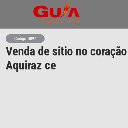
Código: 4097
Venda de sitio no coração
Aquiraz ce