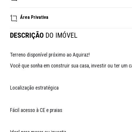
Área Privativa
DESCRIÇÃO
DO IMÓVEL
Terreno disponível próximo ao Aquiraz!
Você que sonha em construir sua casa, investir ou ter um can
Localização estratégica
Fácil acesso à CE e praias