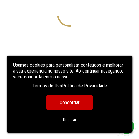
Usamos cookies para personalizar conteúdos e melhorar
a sua experiência no nosso site. Ao continuar navegando,
você concorda com o nosso
Termos de Uso
Política de Privacidade
Concordar
Rejeitar