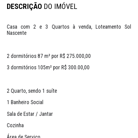
DESCRIÇÃO
DO IMÓVEL
Casa com 2 e 3 Quartos à venda, Loteamento Sol 
Nascente
2 dormitórios 87 m² por R$ 275.000,00
3 dormitórios 105m² por R$ 300.00,00
2 Quarto, sendo 1 suíte 
1 Banheiro Social
Sala de Estar / Jantar
Cozinha
Área de Serviço