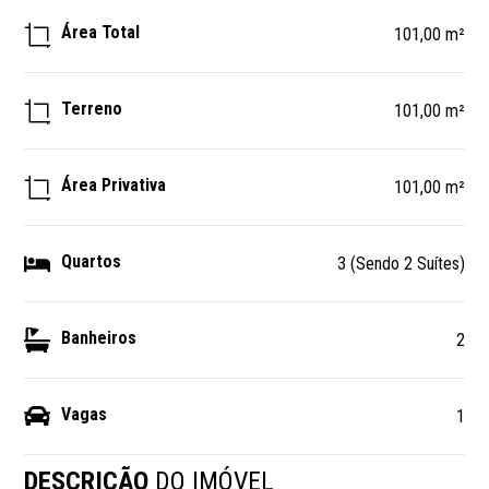
Área Total
101,00 m²
Terreno
101,00 m²
Área Privativa
101,00 m²
Quartos
3 (Sendo 2 Suítes)
Banheiros
2
Vagas
1
DESCRIÇÃO
DO IMÓVEL