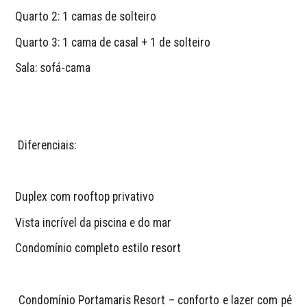
Quarto 2: 1 camas de solteiro
Quarto 3: 1 cama de casal + 1 de solteiro
Sala: sofá-cama
 Diferenciais:
Duplex com rooftop privativo
Vista incrível da piscina e do mar
Condomínio completo estilo resort
 Condomínio Portamaris Resort – conforto e lazer com pé 