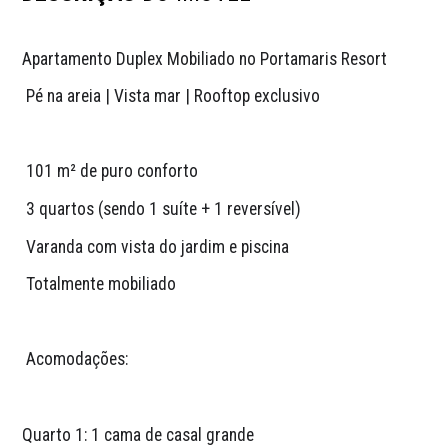
Apartamento Duplex Mobiliado no Portamaris Resort 
 Pé na areia | Vista mar | Rooftop exclusivo
 101 m² de puro conforto
 3 quartos (sendo 1 suíte + 1 reversível)
 Varanda com vista do jardim e piscina
 Totalmente mobiliado
 Acomodações:
Quarto 1: 1 cama de casal grande