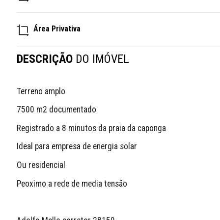
Área Privativa
DESCRIÇÃO
DO IMÓVEL
Terreno amplo
7500 m2 documentado
Registrado a 8 minutos da praia da caponga
Ideal para empresa de energia solar
Ou residencial 
Peoximo a rede de media tensão 