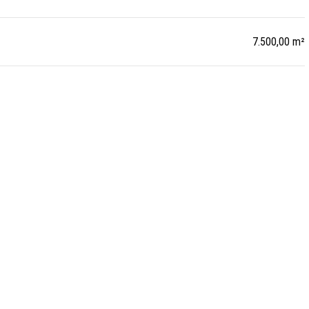
7.500,00 m²