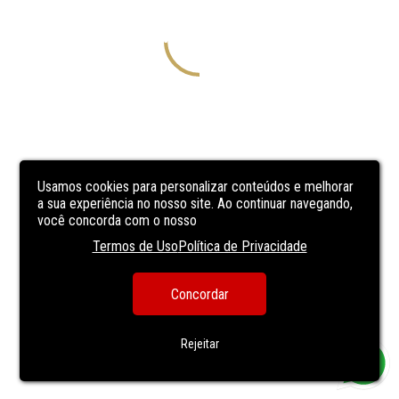
Usamos cookies para personalizar conteúdos e melhorar
a sua experiência no nosso site. Ao continuar navegando,
você concorda com o nosso
Termos de Uso
Política de Privacidade
Concordar
Rejeitar