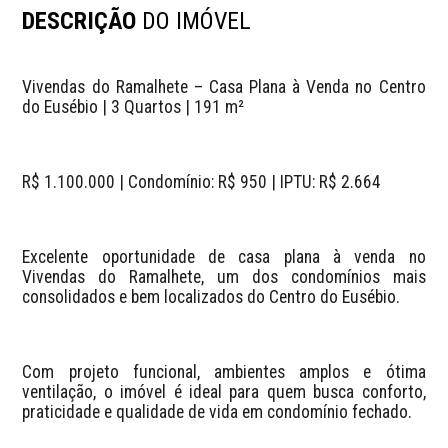
DESCRIÇÃO
DO IMÓVEL
Vivendas do Ramalhete – Casa Plana à Venda no Centro 
do Eusébio | 3 Quartos | 191 m²
R$ 1.100.000 | Condomínio: R$ 950 | IPTU: R$ 2.664
Excelente oportunidade de casa plana à venda no 
Vivendas do Ramalhete, um dos condomínios mais 
consolidados e bem localizados do Centro do Eusébio.
Com projeto funcional, ambientes amplos e ótima 
ventilação, o imóvel é ideal para quem busca conforto, 
praticidade e qualidade de vida em condomínio fechado.