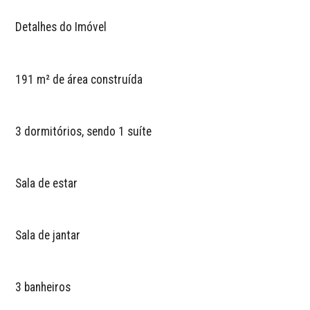
Detalhes do Imóvel
191 m² de área construída
3 dormitórios, sendo 1 suíte
Sala de estar
Sala de jantar
3 banheiros