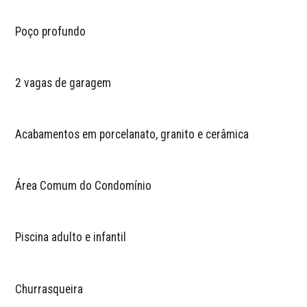
Poço profundo
2 vagas de garagem
Acabamentos em porcelanato, granito e cerâmica
Área Comum do Condomínio
Piscina adulto e infantil
Churrasqueira