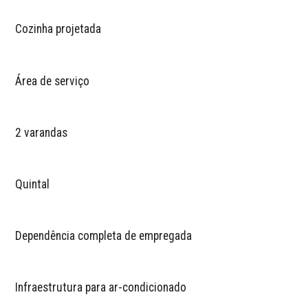
Cozinha projetada
Área de serviço
2 varandas
Quintal
Dependência completa de empregada
Infraestrutura para ar-condicionado