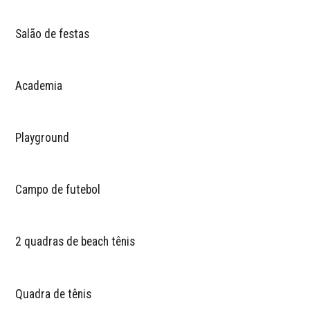
Salão de festas
Academia
Playground
Campo de futebol
2 quadras de beach tênis
Quadra de tênis