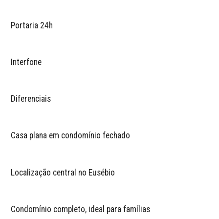
Portaria 24h
Interfone
Diferenciais
Casa plana em condomínio fechado
Localização central no Eusébio
Condomínio completo, ideal para famílias