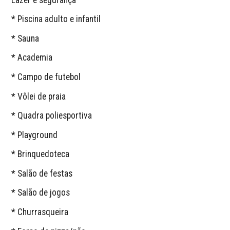
* Piscina adulto e infantil
* Sauna
* Academia
* Campo de futebol
* Vôlei de praia
* Quadra poliesportiva
* Playground
* Brinquedoteca
* Salão de festas
* Salão de jogos
* Churrasqueira