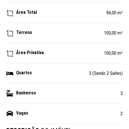
Área Total
94,00 m²
Terreno
100,00 m²
Área Privativa
100,00 m²
Quartos
3 (Sendo 2 Suítes)
Banheiros
3
Vagas
2