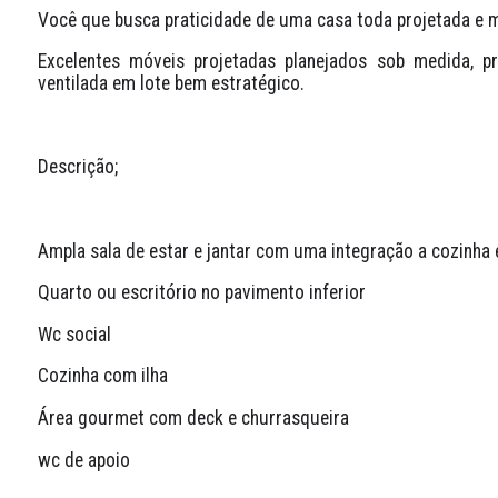
Você que busca praticidade de uma casa toda projetada e mo
Excelentes móveis projetadas planejados sob medida, pr
ventilada em lote bem estratégico.
Descrição;
Ampla sala de estar e jantar com uma integração a cozinh
Quarto ou escritório no pavimento inferior
Wc social
Cozinha com ilha 
Área gourmet com deck e churrasqueira
wc de apoio