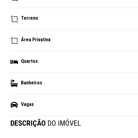
Terreno
Área Privativa
Quartos
Banheiros
Vagas
DESCRIÇÃO
DO IMÓVEL