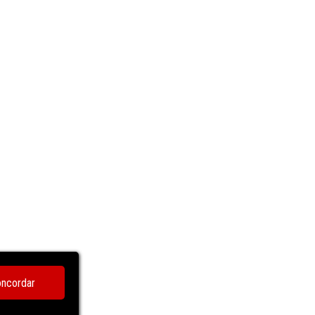
ncordar