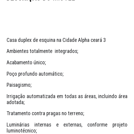
Casa duplex de esquina na Cidade Alpha ceará 3
Ambientes totalmente  integrados;
Acabamento único;
Poço profundo automático;
Paisagismo;
Irrigação automatizada em todas as áreas, incluindo área 
adotada;
Tratamento contra pragas no terreno;
Luminárias internas e externas, conforme projeto 
luminotécnico;