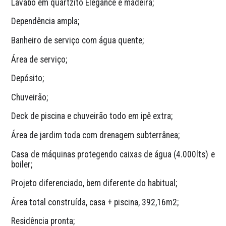
Lavabo em quartzito Elegance e madeira;
Dependência ampla;
Banheiro de serviço com água quente;
Área de serviço;
Depósito;
Chuveirão;
Deck de piscina e chuveirão todo em ipê extra;
Área de jardim toda com drenagem subterrânea;
Casa de máquinas protegendo caixas de água (4.000lts) e 
boiler;
Projeto diferenciado, bem diferente do habitual;
Área total construída, casa + piscina, 392,16m2;
Residência pronta;