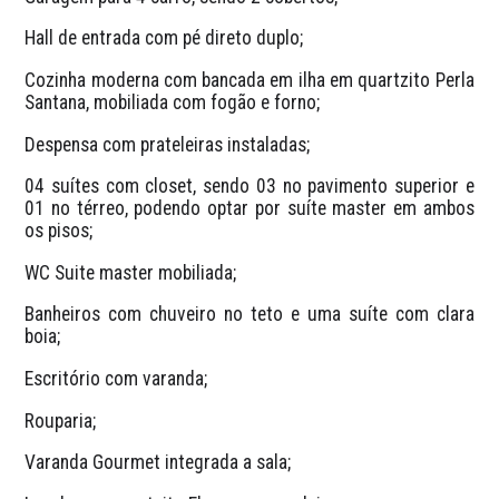
Hall de entrada com pé direto duplo;
Cozinha moderna com bancada em ilha em quartzito Perla 
Santana, mobiliada com fogão e forno;
Despensa com prateleiras instaladas;
04 suítes com closet, sendo 03 no pavimento superior e 
01 no térreo, podendo optar por suíte master em ambos 
os pisos;
WC Suite master mobiliada;
Banheiros com chuveiro no teto e uma suíte com clara 
boia;
Escritório com varanda;
Rouparia;
Varanda Gourmet integrada a sala;