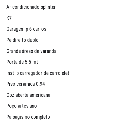
Ar condicionado splinter
K7
Garagem p 6 carros
Pe direito duplo
Grande áreas de varanda
Porta de 5.5 mt
Inst  p carregador de carro elet
Piso ceramica 0.94
Coz aberta americana
Poço artesiano
Paisagismo completo