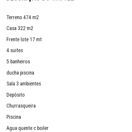
Terreno 474 m2
Casa 322 m2
Frente lote 17 mt
4 suites
5 banheiros
ducha piscina
Sala 3 ambientes
Depósito
Churrasqueira
Piscina 
Agua quente c boiler