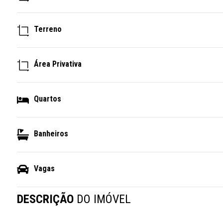
Terreno
Área Privativa
Quartos
Banheiros
Vagas
DESCRIÇÃO
DO IMÓVEL